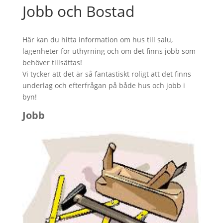
Jobb och Bostad
Här kan du hitta information om hus till salu,
lägenheter för uthyrning och om det finns jobb som
behöver tillsättas!
Vi tycker att det är så fantastiskt roligt att det finns
underlag och efterfrågan på både hus och jobb i
byn!
Jobb