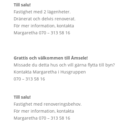
Till salu!
Fastighet med 2 lägenheter.
Dränerat och delvis renoverat.
För mer information, kontakta
Margaretha 070 – 313 58 16
Grattis och välkommen till Åmsele!
Missade du detta hus och vill gärna flytta till byn?
Kontakta Margaretha i Husgruppen
070 – 313 58 16
Till salu!
Fastighet med renoveringsbehov.
För mer information, kontakta
Margaretha 070 – 313 58 16